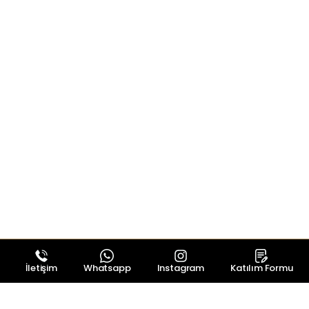
İletişim
Whatsapp
Instagram
Katılım Formu