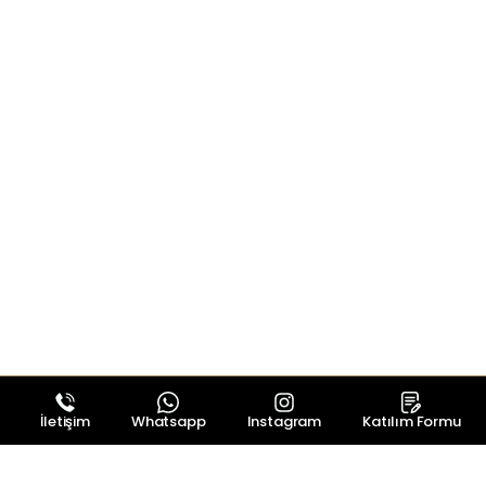
İletişim
Whatsapp
Instagram
Katılım Formu