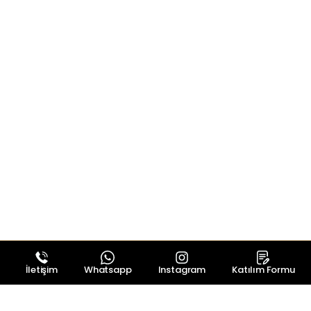
İletişim
Whatsapp
Instagram
Katılım Formu