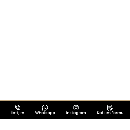
İletişim
Whatsapp
Instagram
Katılım Formu