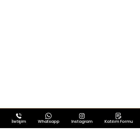
İletişim
Whatsapp
Instagram
Katılım Formu