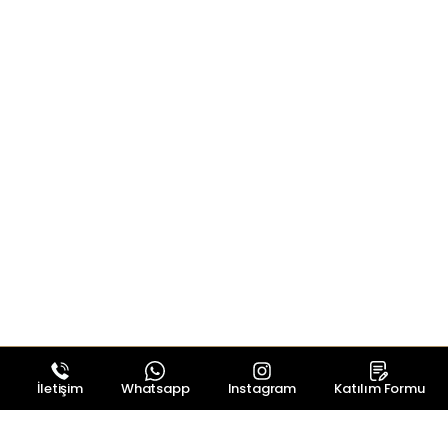
İletişim
Whatsapp
Instagram
Katılım Formu