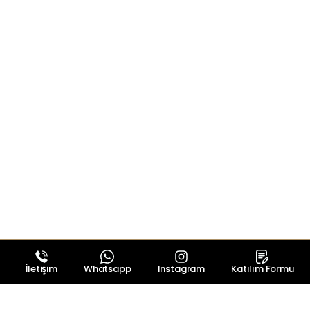
İletişim
Whatsapp
Instagram
Katılım Formu