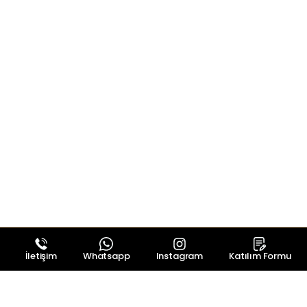
İletişim
Whatsapp
Instagram
Katılım Formu